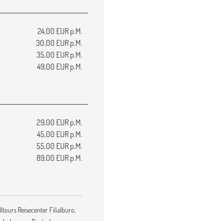
24,00 EUR p.M.
30,00 EUR p.M.
35,00 EUR p.M.
49,00 EUR p.M.
29,00 EUR p.M.
45,00 EUR p.M.
55,00 EUR p.M.
89,00 EUR p.M.
ltours Reisecenter Filialbüro,