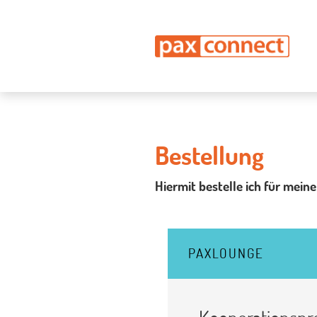
Bestellung
Hiermit bestelle ich für mein
PAXLOUNGE