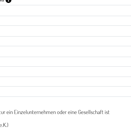
tur ein Einzelunternehmen oder eine Gesellschaft ist
.K.)