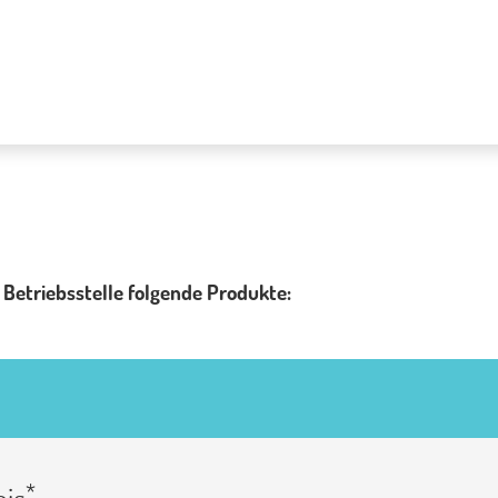
e Betriebsstelle folgende Produkte:
*