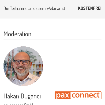
Die Teilnahme an diesem Webinar ist
KOSTENFREI
Moderation
Hakan Duganci
paxconnect GmbH