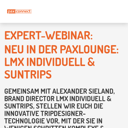
EXPERT-WEBINAR:
NEU IN DER PAXLOUNGE:
LMX INDIVIDUELL &
SUNTRIPS
GEMEINSAM MIT ALEXANDER SIELAND,
BRAND DIRECTOR LMX INDIVIDUELL &
SUNTRIPS, STELLEN WIR EUCH DIE
INNOVATIVE TRIPDESIGNER-
TECHNOLOGIE VOR, MIT DER SIE IN