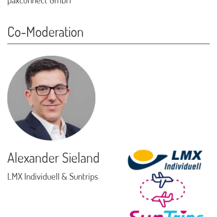
Co-Moderation
Alexander Sieland
LMX Individuell & Suntrips