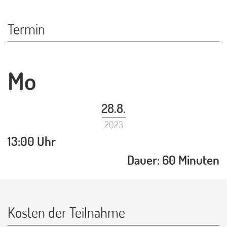
Termin
Mo
28.8.
2023
13:00 Uhr
Dauer: 60 Minuten
Kosten der Teilnahme