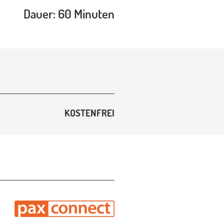
Dauer: 60 Minuten
KOSTENFREI