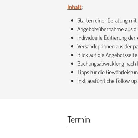
Inhalt
:
Starten einer Beratung mi
Angebotsübernahme aus di
Individuelle Editierung de
Versandoptionen aus der p
Blick auf die Angebotsseite
Buchungsabwicklung nach 
Tipps für die Gewährleistu
Inkl. ausführliche Follow u
Termin