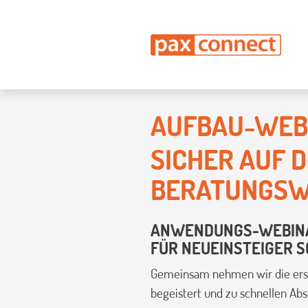
AUFBAU-WEB
SICHER AUF 
BERATUNGSW
ANWENDUNGS-WEBINAR
FÜR NEUEINSTEIGER 
Gemeinsam nehmen wir die erst
begeistert und zu schnellen Abs