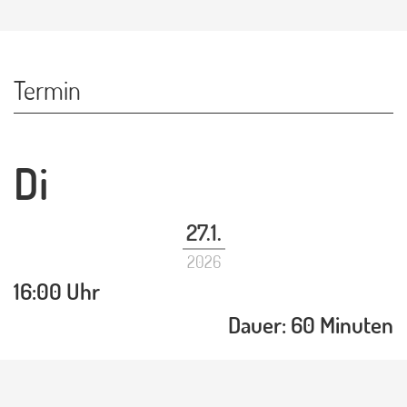
Termin
Di
27.1.
2026
16:00 Uhr
Dauer: 60 Minuten