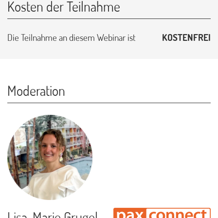
Kosten der Teilnahme
Die Teilnahme an diesem Webinar ist
KOSTENFREI
Moderation
Lisa-Marie Grugel