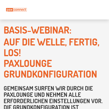
BASIS-WEBINAR:
AUF DIE WELLE, FERTIG,
LOS!
PAXLOUNGE
GRUNDKONFIGURATION
GEMEINSAM SURFEN WIR DURCH DIE
PAXLOUNGE UND NEHMEN ALLE
ERFORDERLICHEN EINSTELLUNGEN VOR.
DIE GRUNDKONFIGURATION IST