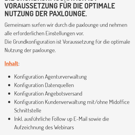
VORAUSSETZUNG FÜR DIE OPTIMALE
NUTZUNG DER PAXLOUNGE.
Gemeinsam surfen wir durch die paxlounge und nehmen
alle erforderlichen Einstellungen vor.
Die Grundkonfiguration ist Voraussetzung für die optimale
Nutzung der paxlounge.
Inhalt
:
Konfiguration Agenturverwaltung
Konfiguration Datenquellen
Konfiguration Angebotsversand
Konfiguration Kundenverwaltung mit/ohne Midoffice
Schnittstelle
Inkl. ausführliche Follow up E-Mail sowie die
Aufzeichnung des Webinars