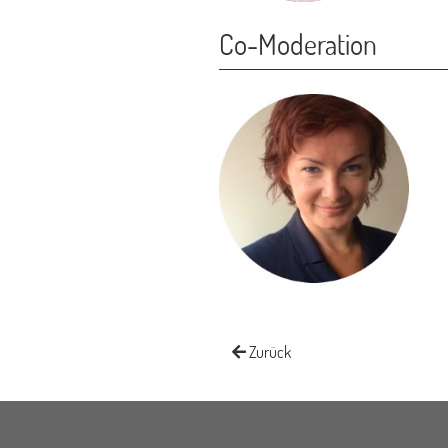
Co-Moderation
Zurück