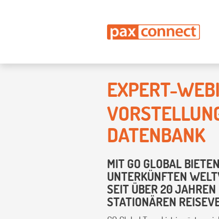
EXPERT-WEBI
VORSTELLUNG
DATENBANK
MIT GO GLOBAL BIETE
UNTERKÜNFTEN WELT
SEIT ÜBER 20 JAHREN
STATIONÄREN REISEVE