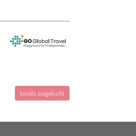
bereits ausgebucht