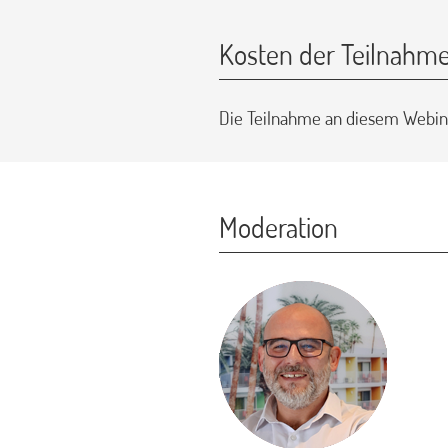
Kosten der Teilnahm
Die Teilnahme an diesem Webina
Moderation