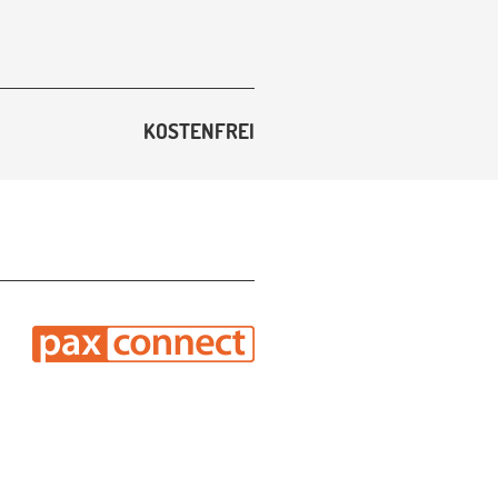
KOSTENFREI